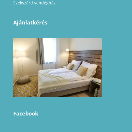
Szekszárd vendégház
Ajánlatkérés
Facebook